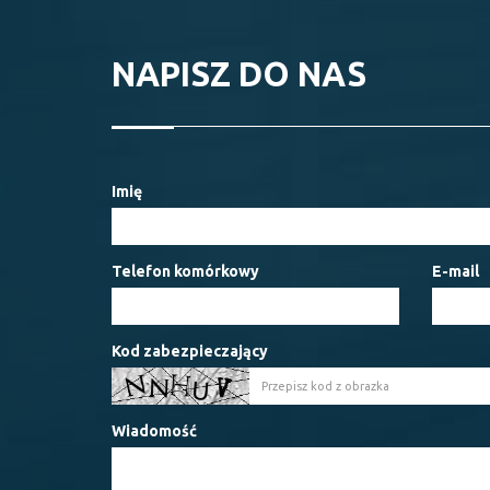
NAPISZ DO NAS
Imię
Telefon komórkowy
E-mail
Kod zabezpieczający
Wiadomość