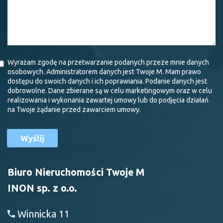
Wyrażam zgodę na przetwarzanie podanych przeze mnie danych
osobowych. Administratorem danych jest Twoje M. Mam prawo
dostępu do swoich danych i ich poprawiania. Podanie danych jest
dobrowolne. Dane zbierane są w celu marketingowym oraz w celu
realizowania i wykonania zawartej umowy lub do podjęcia działań
na Twoje żądanie przed zawarciem umowy.
Biuro Nieruchomości Twoje M
INON sp. z o.o.
Winnicka 11