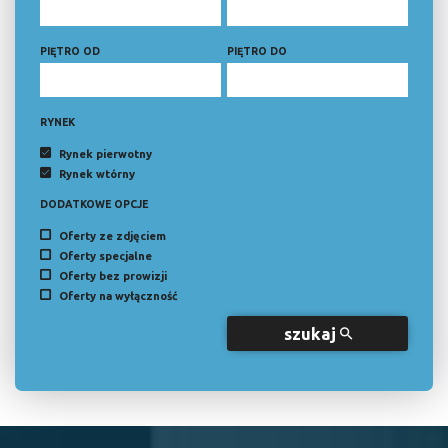
PIĘTRO OD
PIĘTRO DO
RYNEK
Rynek pierwotny
Rynek wtórny
DODATKOWE OPCJE
Oferty ze zdjęciem
Oferty specjalne
Oferty bez prowizji
Oferty na wyłączność
szukaj