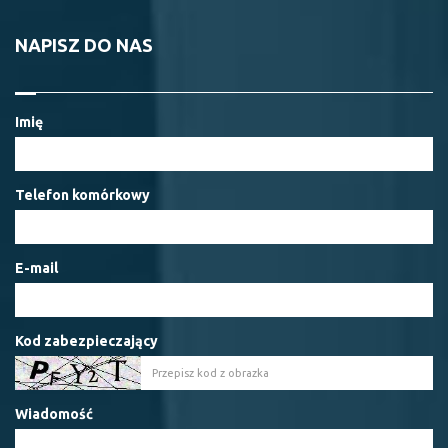
NAPISZ DO NAS
Imię
Telefon komórkowy
E-mail
Kod zabezpieczający
Wiadomość