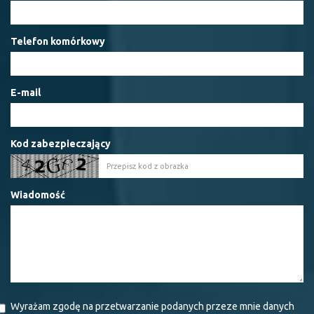
Telefon komórkowy
E-mail
Kod zabezpieczający
Wiadomość
Wyrażam zgodę na przetwarzanie podanych przeze mnie danych