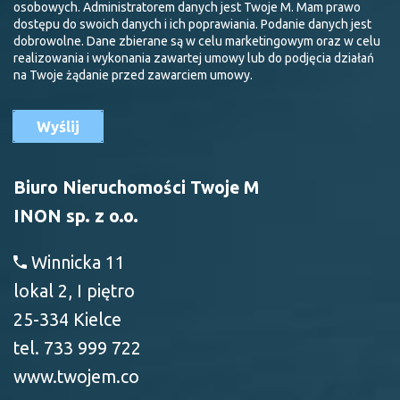
osobowych. Administratorem danych jest Twoje M. Mam prawo
dostępu do swoich danych i ich poprawiania. Podanie danych jest
dobrowolne. Dane zbierane są w celu marketingowym oraz w celu
realizowania i wykonania zawartej umowy lub do podjęcia działań
na Twoje żądanie przed zawarciem umowy.
Biuro Nieruchomości Twoje M
INON sp. z o.o.
Winnicka 11
lokal 2, I piętro
25-334 Kielce
tel. 733 999 722
www.twojem.co