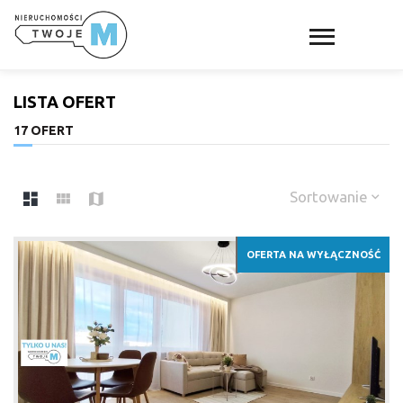
LISTA OFERT
17 OFERT
Sortowanie
OFERTA NA WYŁĄCZNOŚĆ