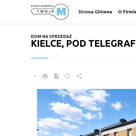
Strona Główna
O Firmi
DOM NA SPRZEDAŻ
KIELCE, POD TELEGRA