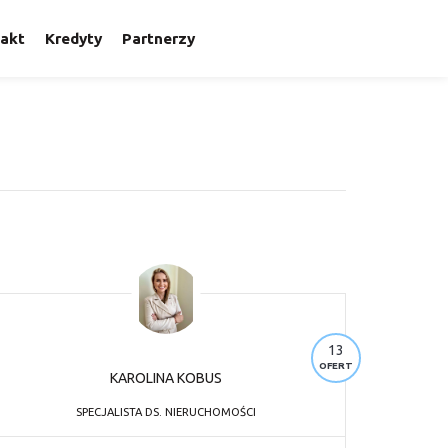
akt
Kredyty
Partnerzy
13
OFERT
KAROLINA KOBUS
SPECJALISTA DS. NIERUCHOMOŚCI