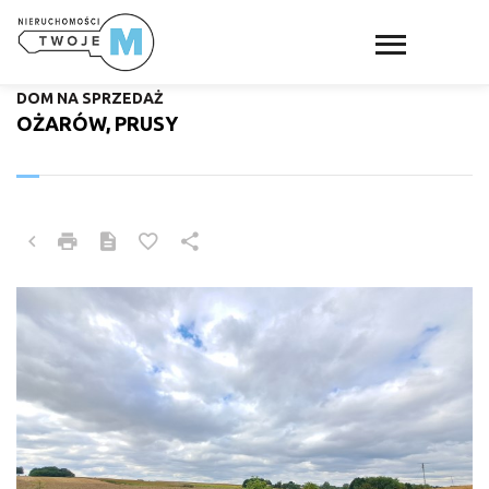
DOM NA SPRZEDAŻ
OŻARÓW, PRUSY