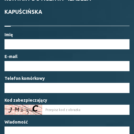
KAPUŚCIŃSKA
Imię
E-mail
Telefon komórkowy
Kod zabezpieczający
Wiadomość