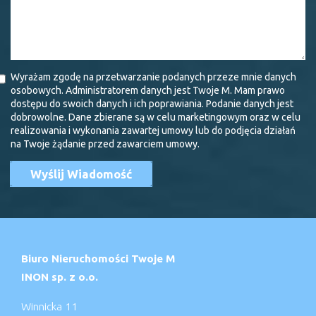
Wyrażam zgodę na przetwarzanie podanych przeze mnie danych
osobowych. Administratorem danych jest Twoje M. Mam prawo
dostępu do swoich danych i ich poprawiania. Podanie danych jest
dobrowolne. Dane zbierane są w celu marketingowym oraz w celu
realizowania i wykonania zawartej umowy lub do podjęcia działań
na Twoje żądanie przed zawarciem umowy.
Biuro Nieruchomości Twoje M
INON sp. z o.o.
Winnicka 11