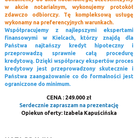
w akcie notarialnym, wykonujemy protokół
zdawczo odbiorczy. Tę kompleksową usługę
wykonamy na preferencyjnych warunkach.
Współpracujemy z najlepszymi ekspertami
finansowymi w Kielcach, którzy znajdą dla
Państwa najtańszy kredyt hipoteczny i
przeprowadzą sprawnie całą procedurę
kredytową. Dzięki współpracy ekspertów proces
kredytowy jest przeprowadzony skutecznie i
Państwa zaangażowanie co do formalności jest
ograniczone do minimum.
CENA : 249.000 zł
Serdecznie zapraszam na prezentację
Opiekun oferty: Izabela Kapuścińska