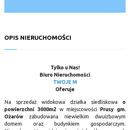
OPIS NIERUCHOMOŚCI
Tylko u Nas!
Biuro Nieruchomości
TWOJE M
Oferuje
Na sprzedaż widokowa działka siedliskowa
o
powierzchni 3000m2
w miejscowości
Prusy gm.
Ożarów
zabudowana niewielkim dwuizbowym
domem oraz budynkiem gospodarczym.