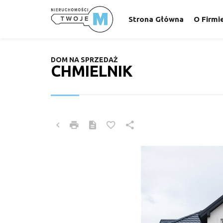
Strona Główna
O Firmi
DOM NA SPRZEDAŻ
CHMIELNIK