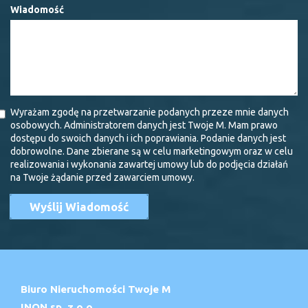
Wiadomość
Wyrażam zgodę na przetwarzanie podanych przeze mnie danych
osobowych. Administratorem danych jest Twoje M. Mam prawo
dostępu do swoich danych i ich poprawiania. Podanie danych jest
dobrowolne. Dane zbierane są w celu marketingowym oraz w celu
realizowania i wykonania zawartej umowy lub do podjęcia działań
na Twoje żądanie przed zawarciem umowy.
Biuro Nieruchomości Twoje M
INON sp. z o.o.