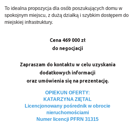
To idealna propozycja dla osób poszukujących domu w
spokojnym miejscu, z dużą działką i szybkim dostępem do
miejskiej infrastruktury.
Cena 469 000 zł
do negocjacji
Zapraszam do kontaktu w celu uzyskania
dodatkowych informacji
oraz umówienia się na prezentację.
OPIEKUN OFERTY:
KATARZYNA ZIĘTAL
Licencjonowany pośrednik w obrocie
nieruchomościami
Numer licencji PFRN 3131
5