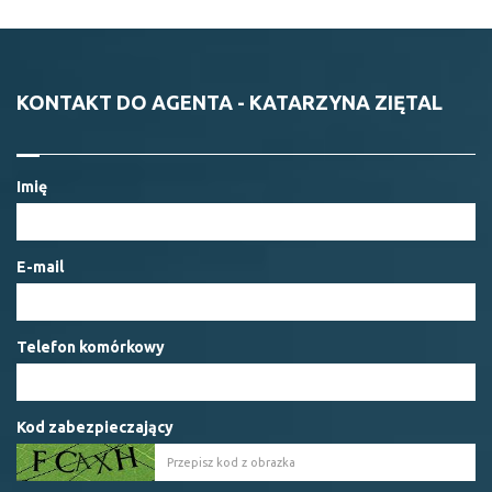
KONTAKT DO AGENTA - KATARZYNA ZIĘTAL
Imię
E-mail
Telefon komórkowy
Kod zabezpieczający