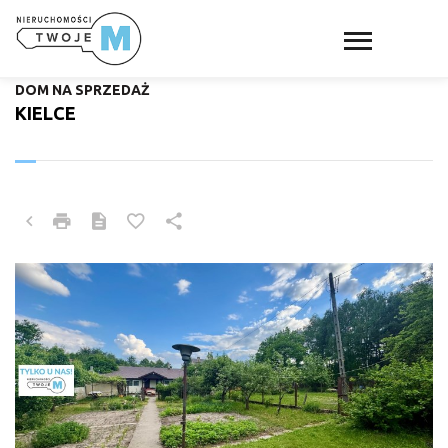
DOM NA SPRZEDAŻ
KIELCE