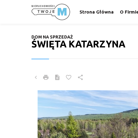
Strona Główna
O Firmi
DOM NA SPRZEDAŻ
ŚWIĘTA KATARZYNA