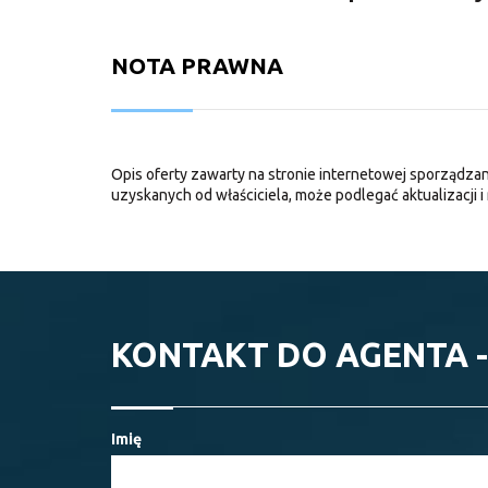
NOTA PRAWNA
Opis oferty zawarty na stronie internetowej sporządzan
uzyskanych od właściciela, może podlegać aktualizacji i 
KONTAKT DO AGENTA -
Imię