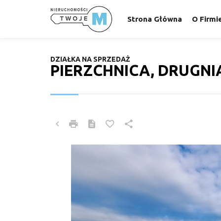
Strona Główna
O Firmi
DZIAŁKA NA SPRZEDAŻ
PIERZCHNICA, DRUGNI