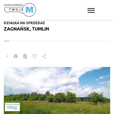
DZIAŁKA NA SPRZEDAŻ
ZAGNAŃSK, TUMLIN