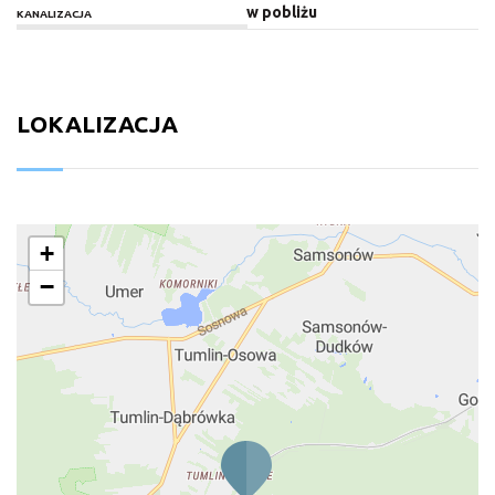
w pobliżu
KANALIZACJA
LOKALIZACJA
+
−