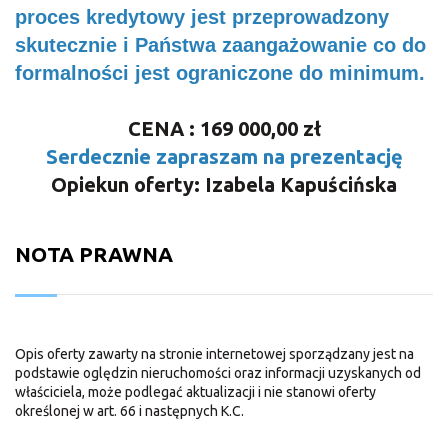
proces kredytowy jest przeprowadzony
skutecznie i Państwa zaangażowanie co do
formalności jest ograniczone do minimum.
CENA : 169 000,00 zł
Serdecznie zapraszam na prezentację
Opiekun oferty: Izabela Kapuścińska
NOTA PRAWNA
Opis oferty zawarty na stronie internetowej sporządzany jest na
podstawie oględzin nieruchomości oraz informacji uzyskanych od
właściciela, może podlegać aktualizacji i nie stanowi oferty
określonej w art. 66 i następnych K.C.