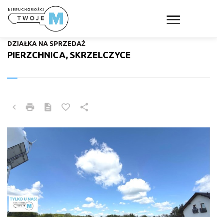
DZIAŁKA NA SPRZEDAŻ
PIERZCHNICA, SKRZELCZYCE