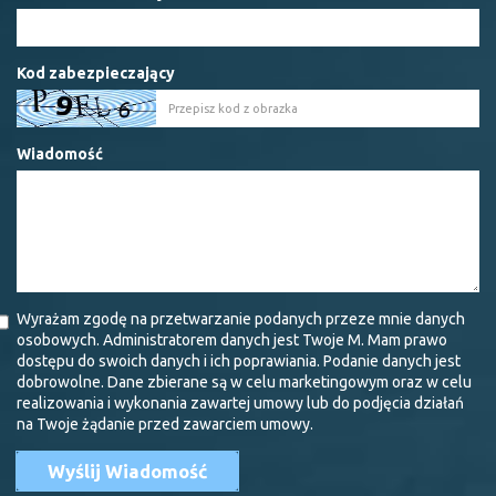
Kod zabezpieczający
Wiadomość
Wyrażam zgodę na przetwarzanie podanych przeze mnie danych
osobowych. Administratorem danych jest Twoje M. Mam prawo
dostępu do swoich danych i ich poprawiania. Podanie danych jest
dobrowolne. Dane zbierane są w celu marketingowym oraz w celu
realizowania i wykonania zawartej umowy lub do podjęcia działań
na Twoje żądanie przed zawarciem umowy.