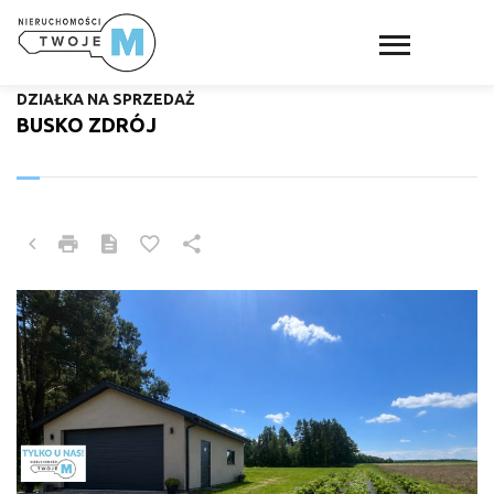
DZIAŁKA NA SPRZEDAŻ
BUSKO ZDRÓJ