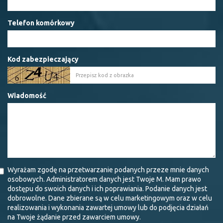
Telefon komórkowy
Kod zabezpieczający
Wiadomość
Wyrażam zgodę na przetwarzanie podanych przeze mnie danych
osobowych. Administratorem danych jest Twoje M. Mam prawo
dostępu do swoich danych i ich poprawiania. Podanie danych jest
dobrowolne. Dane zbierane są w celu marketingowym oraz w celu
realizowania i wykonania zawartej umowy lub do podjęcia działań
na Twoje żądanie przed zawarciem umowy.