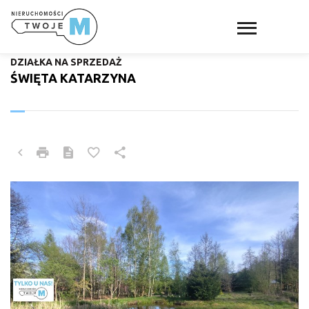
DZIAŁKA NA SPRZEDAŻ
ŚWIĘTA KATARZYNA