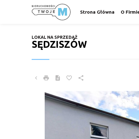
Strona Główna
O Firmi
LOKAL NA SPRZEDAŻ
SĘDZISZÓW