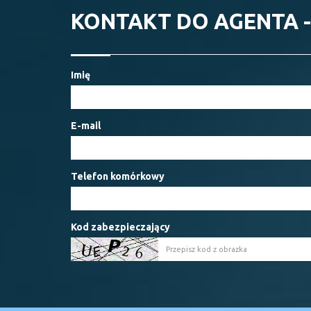
KONTAKT DO AGENTA 
Imię
E-mail
Telefon komórkowy
Kod zabezpieczający