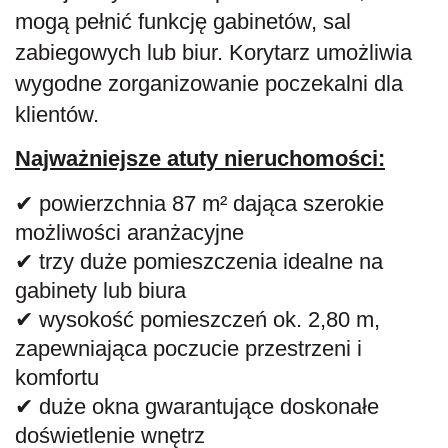
mogą pełnić funkcję gabinetów, sal
zabiegowych lub biur. Korytarz umożliwia
wygodne zorganizowanie poczekalni dla
klientów.
Najważniejsze atuty nieruchomości:
✔ powierzchnia 87 m² dająca szerokie
możliwości aranżacyjne
✔ trzy duże pomieszczenia idealne na
gabinety lub biura
✔ wysokość pomieszczeń ok. 2,80 m,
zapewniająca poczucie przestrzeni i
komfortu
✔ duże okna gwarantujące doskonałe
doświetlenie wnętrz