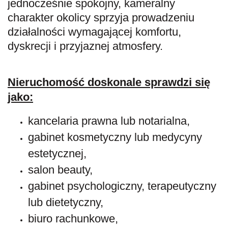
jednocześnie spokojny, kameralny
charakter okolicy sprzyja prowadzeniu
działalności wymagającej komfortu,
dyskrecji i przyjaznej atmosfery.
Nieruchomość doskonale sprawdzi się
jako:
kancelaria prawna lub notarialna,
gabinet kosmetyczny lub medycyny
estetycznej,
salon beauty,
gabinet psychologiczny, terapeutyczny
lub dietetyczny,
biuro rachunkowe,