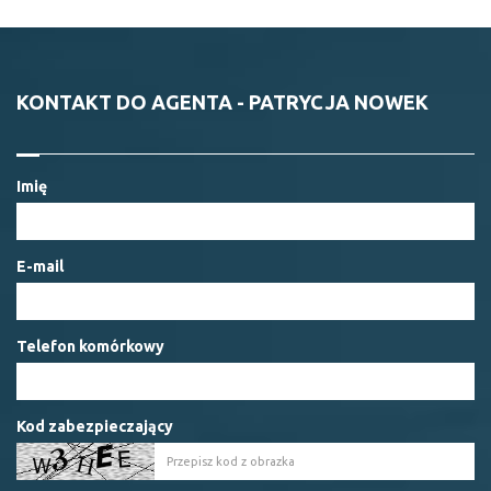
KONTAKT DO AGENTA - PATRYCJA NOWEK
Imię
E-mail
Telefon komórkowy
Kod zabezpieczający