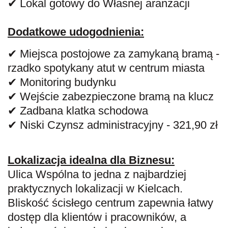
✔ Lokal gotowy do Własnej aranżacji
Dodatkowe udogodnienia:
✔ Miejsca postojowe za zamykaną bramą -
rzadko spotykany atut w centrum miasta
✔ Monitoring budynku
✔
Wejście zabezpieczone bramą na klucz
✔ Zadbana klatka schodowa
✔ Niski Czynsz administracyjny - 321,90 zł
Lokalizacja idealna dla Biznesu:
Ulica Wspólna to jedna z najbardziej
praktycznych lokalizacji w Kielcach.
Bliskość ścisłego centrum zapewnia łatwy
dostęp dla klientów i pracowników, a