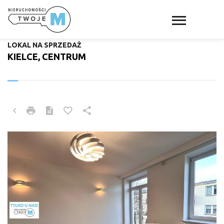
LOKAL NA SPRZEDAŻ
KIELCE, CENTRUM