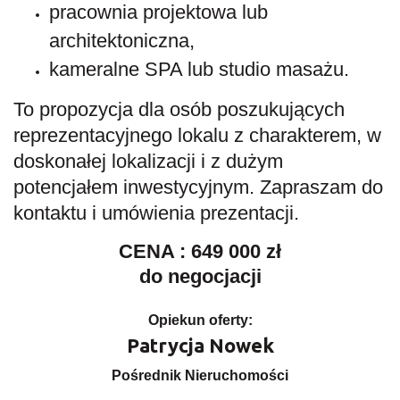
pracownia projektowa lub
architektoniczna,
kameralne SPA lub studio masażu.
To propozycja dla osób poszukujących
reprezentacyjnego lokalu z charakterem, w
doskonałej lokalizacji i z dużym
potencjałem inwestycyjnym. Zapraszam do
kontaktu i umówienia prezentacji.
CENA : 649 000 zł
do negocjacji
Opiekun oferty:
Patrycja Nowek
Pośrednik Nieruchomości