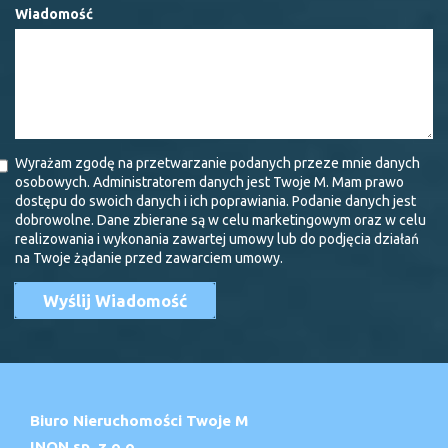
Wiadomość
Wyrażam zgodę na przetwarzanie podanych przeze mnie danych
osobowych. Administratorem danych jest Twoje M. Mam prawo
dostępu do swoich danych i ich poprawiania. Podanie danych jest
dobrowolne. Dane zbierane są w celu marketingowym oraz w celu
realizowania i wykonania zawartej umowy lub do podjęcia działań
na Twoje żądanie przed zawarciem umowy.
Biuro Nieruchomości Twoje M
INON sp. z o.o.