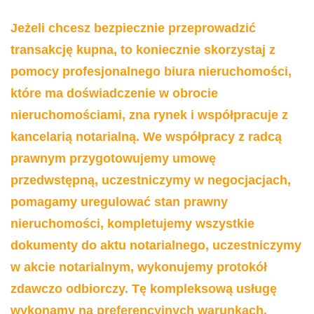
Jeżeli chcesz bezpiecznie przeprowadzić
transakcję kupna, to koniecznie skorzystaj z
pomocy profesjonalnego biura nieruchomości,
które ma doświadczenie w obrocie
nieruchomościami, zna rynek i współpracuje z
kancelarią notarialną.
We współpracy z radcą
prawnym przygotowujemy umowę
przedwstępną, uczestniczymy
w negocjacjach,
pomagamy uregulować stan prawny
nieruchomości, kompletujemy wszystkie
dokumenty do aktu notarialnego, uczestniczymy
w akcie notarialnym, wykonujemy protokół
zdawczo odbiorczy.
Tę kompleksową usługę
wykonamy na preferencyjnych warunkach.