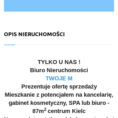
OPIS NIERUCHOMOŚCI
TYLKO U NAS !
Biuro Nieruchomości
TWOJE M
Prezentuje ofertę sprzedaży
Mieszkanie z potencjałem na kancelarię,
gabinet kosmetyczny, SPA lub biuro -
2
87m
centrum Kielc