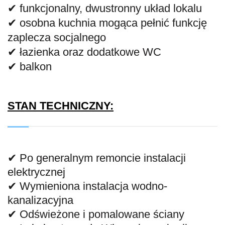
✔ funkcjonalny, dwustronny układ lokalu
✔ osobna kuchnia mogąca pełnić funkcję
zaplecza socjalnego
✔ łazienka oraz dodatkowe WC
✔ balkon
STAN TECHNICZNY:
✔ Po generalnym remoncie instalacji
elektrycznej
✔ Wymieniona instalacja wodno-
kanalizacyjna
✔ Odświeżone i pomalowane ściany