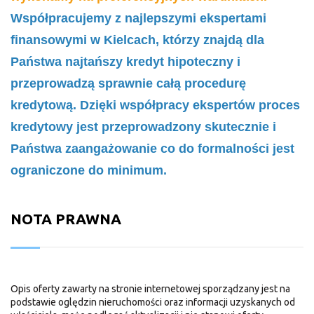
Współpracujemy z najlepszymi ekspertami
finansowymi w Kielcach, którzy znajdą dla
Państwa najtańszy kredyt hipoteczny i
przeprowadzą sprawnie całą procedurę
kredytową. Dzięki współpracy ekspertów proces
kredytowy jest przeprowadzony skutecznie i
Państwa zaangażowanie co do formalności jest
ograniczone do minimum.
NOTA PRAWNA
Opis oferty zawarty na stronie internetowej sporządzany jest na
podstawie oględzin nieruchomości oraz informacji uzyskanych od