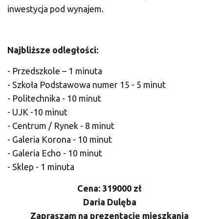
inwestycja pod wynajem.
Najbliższe odległości:
​​​- Przedszkole – 1 minuta
- Szkoła Podstawowa numer 15 - 5 minut
- Politechnika - 10 minut
- UJK -10 minut
- Centrum / Rynek - 8 minut
- Galeria Korona - 10 minut
- Galeria Echo - 10 minut
- Sklep - 1 minuta
Cena: 319000 zł
Daria Dulęba
Zapraszam na prezentację mieszkania