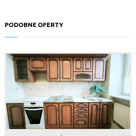
PODOBNE OFERTY