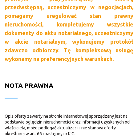
przedwstępną, uczestniczymy w negocjacjach,
pomagamy uregulować stan prawny
nieruchomości, kompletujemy wszystkie
dokumenty do aktu notarialnego, uczestniczymy
w akcie notarialnym, wykonujemy protokół
zdawczo odbiorczy. Tę kompleksową usługę
wykonamy na preferencyjnych warunkach.
NOTA PRAWNA
Opis oferty zawarty na stronie internetowej sporządzany jest na
podstawie oględzin nieruchomości oraz informacji uzyskanych od
właściciela, może podlegać aktualizacji i nie stanowi oferty
określonej w art. 66 i następnych K.C.