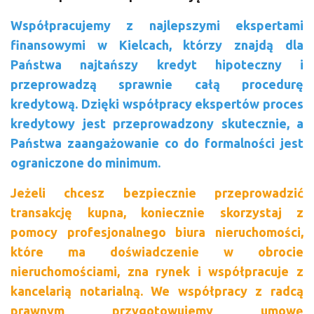
Współpracujemy z najlepszymi ekspertami
finansowymi w Kielcach, którzy znajdą dla
Państwa najtańszy kredyt hipoteczny i
przeprowadzą sprawnie całą procedurę
kredytową. Dzięki współpracy ekspertów proces
kredytowy jest przeprowadzony skutecznie, a
Państwa zaangażowanie co do formalności jest
ograniczone do minimum.
Jeżeli chcesz bezpiecznie przeprowadzić
transakcję kupna, koniecznie skorzystaj z
pomocy profesjonalnego biura nieruchomości,
które ma doświadczenie w obrocie
nieruchomościami, zna rynek i współpracuje z
kancelarią notarialną. We współpracy z radcą
prawnym przygotowujemy umowę