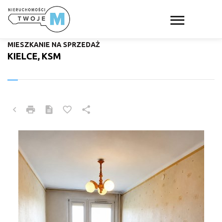
MIESZKANIE NA SPRZEDAŻ
KIELCE, KSM