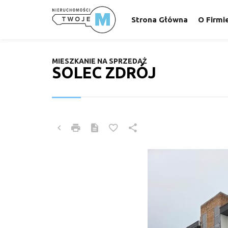
Strona Główna
O Firmi
MIESZKANIE NA SPRZEDAŻ
SOLEC ZDRÓJ