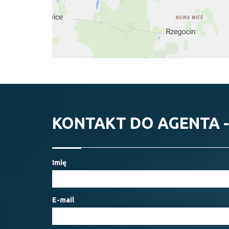
KONTAKT DO AGENTA -
Imię
E-mail