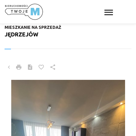
MIESZKANIE NA SPRZEDAŻ
JĘDRZEJÓW