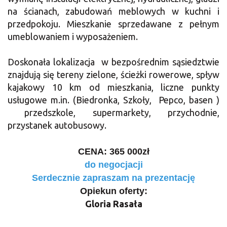
na ścianach, zabudowań meblowych w kuchni i
przedpokoju. Mieszkanie sprzedawane z pełnym
umeblowaniem i wyposażeniem.
Doskonała lokalizacja w bezpośrednim sąsiedztwie
znajdują się tereny zielone, ścieżki rowerowe, spływ
kajakowy 10 km od mieszkania, liczne punkty
usługowe m.in. (Biedronka, Szkoły, Pepco, basen )
przedszkole, supermarkety, przychodnie,
przystanek autobusowy.
CENA: 365 000zł
do negocjacji
Serdecznie zapraszam na prezentację
Opiekun oferty:
Gloria Rasała