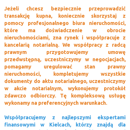
Jeżeli chcesz bezpiecznie przeprowadzić
transakcję kupna, koniecznie skorzystaj z
pomocy profesjonalnego biura nieruchomości,
które ma doświadczenie w obrocie
nieruchomościami, zna rynek i współpracuje z
kancelarią notarialną. We współpracy z radcą
prawnym przygotowujemy umowę
przedwstępną, uczestniczymy w negocjacjach,
pomagamy uregulować stan prawny
nieruchomości, kompletujemy wszystkie
dokumenty do aktu notarialnego, uczestniczymy
w akcie notarialnym, wykonujemy protokół
zdawczo odbiorczy. Tę kompleksową usługę
wykonamy na preferencyjnych warunkach.
Współpracujemy z najlepszymi ekspertami
finansowymi w Kielcach, którzy znajdą dla