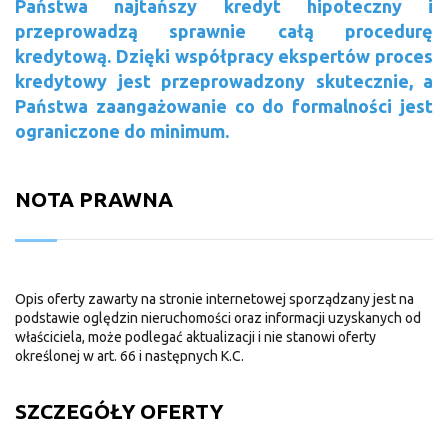
Państwa najtańszy kredyt hipoteczny i
przeprowadzą sprawnie całą procedurę
kredytową. Dzięki współpracy ekspertów proces
kredytowy jest przeprowadzony skutecznie, a
Państwa zaangażowanie co do formalności jest
ograniczone do minimum.
NOTA PRAWNA
Opis oferty zawarty na stronie internetowej sporządzany jest na
podstawie oględzin nieruchomości oraz informacji uzyskanych od
właściciela, może podlegać aktualizacji i nie stanowi oferty
określonej w art. 66 i następnych K.C.
SZCZEGÓŁY OFERTY