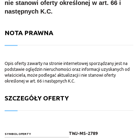
nie stanowi oferty określonej w art. 66 i
następnych K.C.
NOTA PRAWNA
Opis oferty zawarty na stronie internetowej sporządzany jest na
podstawie oględzin nieruchomości oraz informacji uzyskanych od
właściciela, może podlegać aktualizacji i nie stanowi oferty
określonej w art. 66 i następnych K.C.
SZCZEGÓŁY OFERTY
TWJ-MS-2789
SYMBOL OFERTY