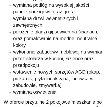
wymiana podłóg na wysokiej jakości
panele podłogowe oraz gres
wymiana drzwi wewnętrznych i
zewnętrznych
położenie gładzi gipsowych na ścianach,
oraz pomalowanie na modne, neutralne
kolory
wykonanie zabudowy meblowej na wymiar
przez stolarza w kuchni, łazience oraz
przedpokoju
wstawienie nowych sprzętów AGD (okap,
piekarnik, płyta indukcyjna, lodówka w
zabudowie, zmywarka)
wymiana oświetlenia
W ofercie przytulne 2 pokojowe mieszkanie po