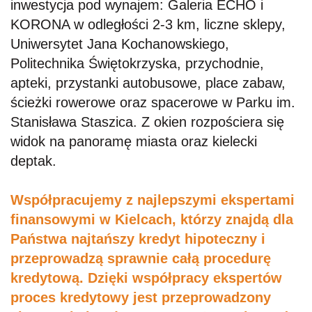
inwestycja pod wynajem: Galeria ECHO i
KORONA w odległości 2-3 km, liczne sklepy,
Uniwersytet Jana Kochanowskiego,
Politechnika Świętokrzyska, przychodnie,
apteki, przystanki autobusowe, place zabaw,
ścieżki rowerowe oraz spacerowe w Parku im.
Stanisława Staszica. Z okien rozpościera się
widok na panoramę miasta oraz kielecki
deptak.
Współpracujemy z najlepszymi ekspertami
finansowymi w Kielcach, którzy znajdą dla
Państwa najtańszy kredyt hipoteczny i
przeprowadzą sprawnie całą procedurę
kredytową. Dzięki współpracy ekspertów
proces kredytowy jest przeprowadzony