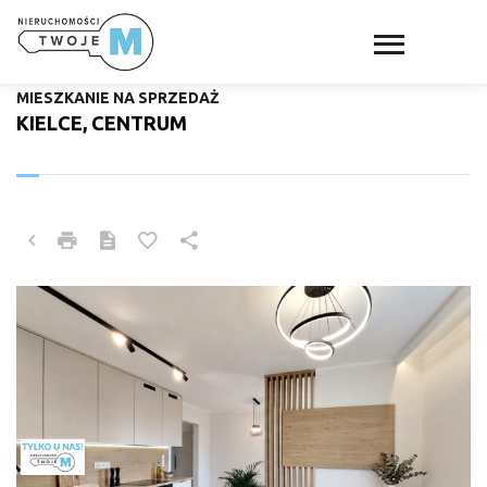
MIESZKANIE NA SPRZEDAŻ
KIELCE, CENTRUM