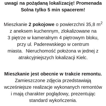
uwagi na pożądaną lokalizację! Promenada
Solna tylko 5 min spacerem!
2
Mieszkanie
2 pokojowe
o powierzchni 35,8 m
z aneksem kuchennym, zlokalizowane na
3 piętrze w kameralnym 4 piętrowym bloku,
przy ul. Paderewskiego w centrum
miasta. Nieruchomość położona w jednej z
atrakcyjniejszych lokalizacji Kielc.
Mieszkanie jest obecnie w trakcie remontu.
Zamieszczone zdjęcia przedstawiają
wcześniejsze realizacje wykonanych remontów
i mają charakter poglądowy, prezentując
standard wykończenia.