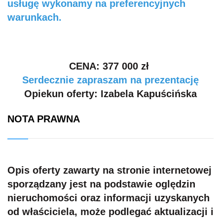
usługę wykonamy na preferencyjnych
warunkach.
CENA: 377 000 zł
Serdecznie zapraszam na prezentację
Opiekun oferty: Izabela Kapuścińska
NOTA PRAWNA
Opis oferty zawarty na stronie internetowej
sporządzany jest na podstawie oględzin
nieruchomości oraz informacji uzyskanych
od właściciela, może podlegać aktualizacji i