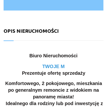
OPIS NIERUCHOMOŚCI
Biuro Nieruchomości
TWOJE M
Prezentuje ofertę sprzedaży
Komfortowego, 2 pokojowego, mieszkania
po generalnym remoncie z widokiem na
panoramę miasta!
Idealnego dla rodziny lub pod inwestycję z