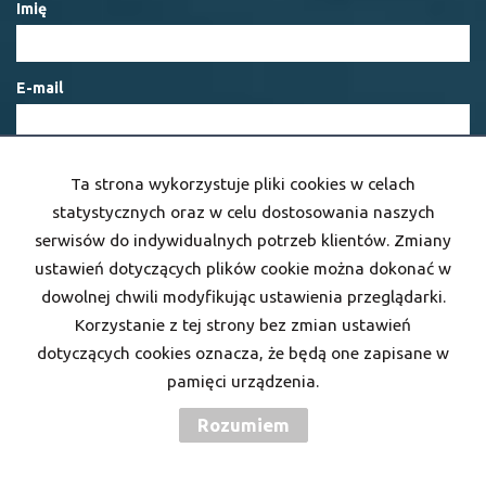
Imię
E-mail
Telefon komórkowy
Ta strona wykorzystuje pliki cookies w celach
statystycznych oraz w celu dostosowania naszych
serwisów do indywidualnych potrzeb klientów. Zmiany
Kod zabezpieczający
ustawień dotyczących plików cookie można dokonać w
dowolnej chwili modyfikując ustawienia przeglądarki.
Korzystanie z tej strony bez zmian ustawień
Wiadomość
dotyczących cookies oznacza, że będą one zapisane w
pamięci urządzenia.
Rozumiem