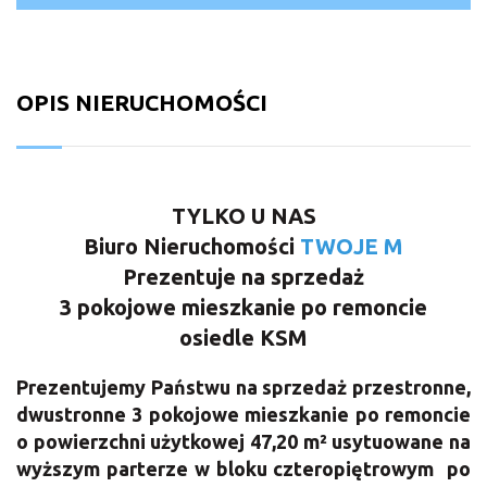
OPIS NIERUCHOMOŚCI
TYLKO U NAS
Biuro Nieruchomości
TWOJE M
Prezentuje na sprzedaż
3 pokojowe mieszkanie po remoncie
osiedle KSM
Prezentujemy Państwu
na sprzedaż przestronne,
dwustronne 3 pokojowe mieszkanie po remoncie
o powierzchni użytkowej 47,20 m²
usytuowane na
wyższym parterze w bloku czteropiętrowym po