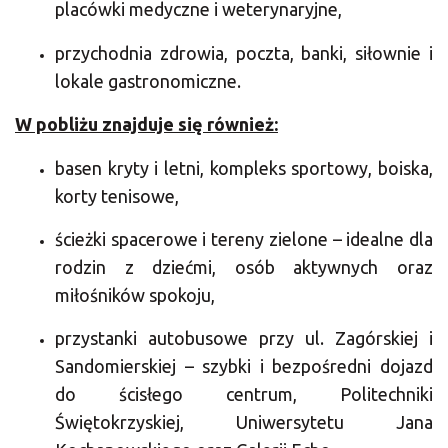
placówki medyczne i weterynaryjne,
przychodnia zdrowia, poczta, banki, siłownie i
lokale gastronomiczne.
W pobliżu znajduje się również:
basen kryty i letni, kompleks sportowy, boiska,
korty tenisowe,
ścieżki spacerowe i tereny zielone – idealne dla
rodzin z dziećmi, osób aktywnych oraz
miłośników spokoju,
przystanki autobusowe przy ul. Zagórskiej i
Sandomierskiej – szybki i bezpośredni dojazd
do ścisłego centrum, Politechniki
Świętokrzyskiej, Uniwersytetu Jana