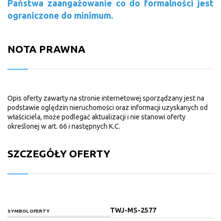
Państwa zaangażowanie co do formalności jest
ograniczone do minimum.
NOTA PRAWNA
Opis oferty zawarty na stronie internetowej sporządzany jest na
podstawie oględzin nieruchomości oraz informacji uzyskanych od
właściciela, może podlegać aktualizacji i nie stanowi oferty
określonej w art. 66 i następnych K.C.
SZCZEGÓŁY OFERTY
TWJ-MS-2577
SYMBOL OFERTY