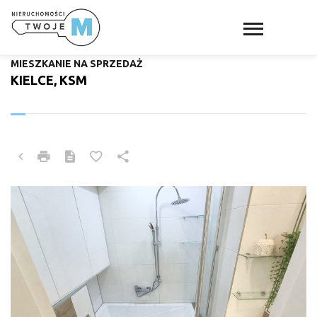
MIESZKANIE NA SPRZEDAŻ
KIELCE, KSM