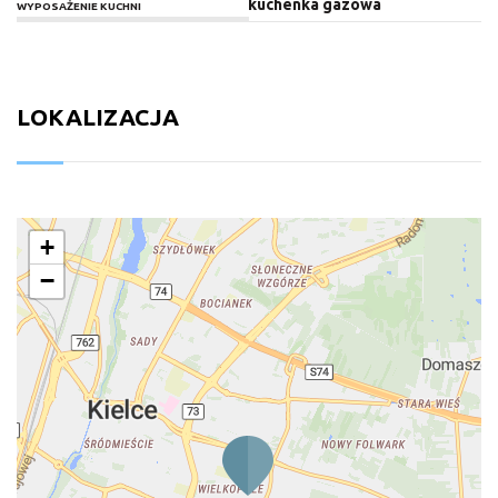
kuchenka gazowa
WYPOSAŻENIE KUCHNI
LOKALIZACJA
+
−