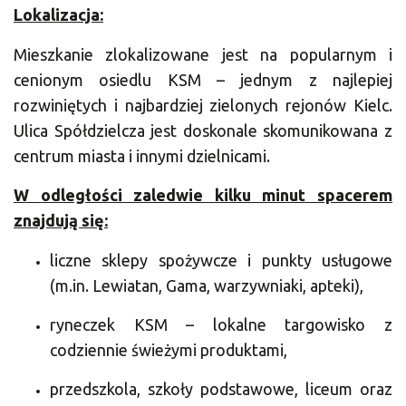
Lokalizacja:
Mieszkanie zlokalizowane jest na popularnym i
cenionym osiedlu KSM – jednym z najlepiej
rozwiniętych i najbardziej zielonych rejonów Kielc.
Ulica Spółdzielcza jest doskonale skomunikowana z
centrum miasta i innymi dzielnicami.
W odległości zaledwie kilku minut spacerem
znajdują się:
liczne sklepy spożywcze i punkty usługowe
(m.in. Lewiatan, Gama, warzywniaki, apteki),
ryneczek KSM – lokalne targowisko z
codziennie świeżymi produktami,
przedszkola, szkoły podstawowe, liceum oraz