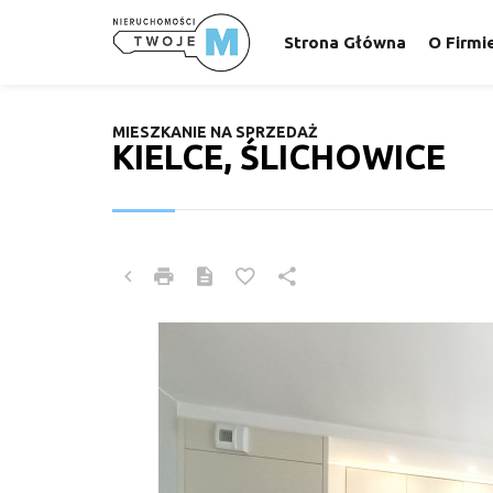
Strona Główna
O Firmi
MIESZKANIE NA SPRZEDAŻ
KIELCE, ŚLICHOWICE