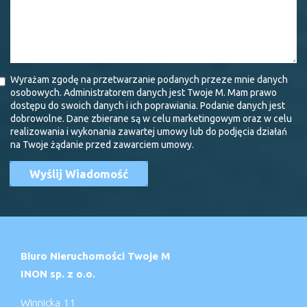
Wyrażam zgodę na przetwarzanie podanych przeze mnie danych
osobowych. Administratorem danych jest Twoje M. Mam prawo
dostępu do swoich danych i ich poprawiania. Podanie danych jest
dobrowolne. Dane zbierane są w celu marketingowym oraz w celu
realizowania i wykonania zawartej umowy lub do podjęcia działań
na Twoje żądanie przed zawarciem umowy.
Biuro Nieruchomości Twoje M
INON sp. z o.o.
Winnicka 11