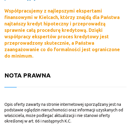
Współpracujemy z najlepszymi ekspertami
finansowymi w Kielcach, którzy znajdą dla Państwa
najtańszy kredyt hipoteczny i przeprowadzą
sprawnie całą procedurę kredytową. Dzięki
współpracy ekspertów proces kredytowy jest
przeprowadzony skutecznie, a Państwa
zaangażowanie co do formalności jest ograniczone
do minimum.
NOTA PRAWNA
Opis oferty zawarty na stronie internetowej sporządzany jest na
podstawie oględzin nieruchomości oraz informacji uzyskanych od
właściciela, może podlegać aktualizacji i nie stanowi oferty
określonej w art. 66 i następnych K.C.