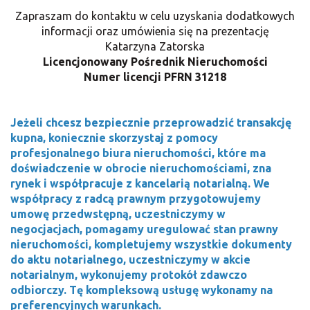
Zapraszam do kontaktu w celu uzyskania dodatkowych
informacji oraz umówienia się na prezentację
Katarzyna Zatorska
Licencjonowany Pośrednik Nieruchomości
Numer licencji PFRN
31218
Jeżeli chcesz bezpiecznie przeprowadzić transakcję
kupna, koniecznie skorzystaj z pomocy
profesjonalnego biura nieruchomości, które ma
doświadczenie w obrocie nieruchomościami, zna
rynek i współpracuje z kancelarią notarialną. We
współpracy z radcą prawnym przygotowujemy
umowę przedwstępną, uczestniczymy w
negocjacjach, pomagamy uregulować stan prawny
nieruchomości, kompletujemy wszystkie dokumenty
do aktu notarialnego, uczestniczymy w akcie
notarialnym, wykonujemy protokół zdawczo
odbiorczy. Tę kompleksową usługę wykonamy na
preferencyjnych warunkach.