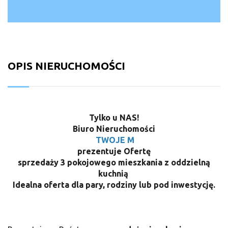
OPIS NIERUCHOMOŚCI
Tylko u NAS!
Biuro Nieruchomości
TWOJE M
prezentuje Ofertę
sprzedaży 3 pokojowego mieszkania z oddzielną
kuchnią
Idealna oferta dla pary, rodziny lub pod inwestycję.