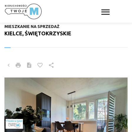
MIESZKANIE NA SPRZEDAŻ
KIELCE, ŚWIĘTOKRZYSKIE