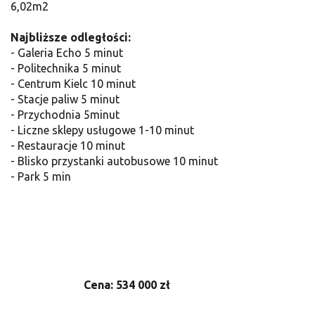
6,02m2
Najbliższe odległości:
- Galeria Echo 5 minut
- Politechnika 5 minut
- Centrum Kielc 10 minut
- Stacje paliw 5 minut
- Przychodnia 5minut
- Liczne sklepy usługowe 1-10 minut
- Restauracje 10 minut
- Blisko przystanki autobusowe 10 minut
- Park 5 min
Cena: 534 000 zł