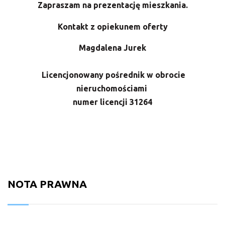
Zapraszam na prezentację mieszkania.
Kontakt z opiekunem oferty
Magdalena Jurek
Licencjonowany pośrednik w obrocie
nieruchomościami
numer licencji 31264
NOTA PRAWNA