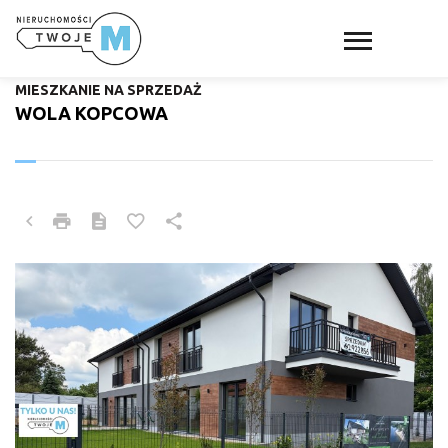
MIESZKANIE NA SPRZEDAŻ
WOLA KOPCOWA