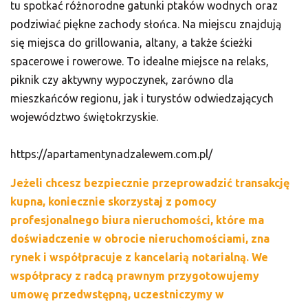
tu spotkać różnorodne gatunki ptaków wodnych oraz
podziwiać piękne zachody słońca. Na miejscu znajdują
się miejsca do grillowania, altany, a także ścieżki
spacerowe i rowerowe. To idealne miejsce na relaks,
piknik czy aktywny wypoczynek, zarówno dla
mieszkańców regionu, jak i turystów odwiedzających
województwo świętokrzyskie.
https://apartamentynadzalewem.com.pl/
Jeżeli chcesz bezpiecznie przeprowadzić transakcję
kupna, koniecznie skorzystaj z pomocy
profesjonalnego biura nieruchomości, które ma
doświadczenie w obrocie nieruchomościami, zna
rynek i współpracuje z kancelarią notarialną. We
współpracy z radcą prawnym przygotowujemy
umowę przedwstępną, uczestniczymy w