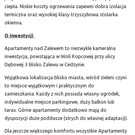
ciepła.
Niskie koszty ogrzewania zapewni dobra izolacja
termiczna oraz wysokiej klasy trzyszybowa stolarka
okienna.
O inwestycji
Apartamenty nad Zalewem to niezwykle kameralna
inwestycja, powstająca w Woli Kopcowej przy ulicy
Dębowej 3 blisko Zalewu w Cedzynie.
Wyjątkowa lokalizacja blisko miasta, wśród zieleni czyni
to miejsce wyjątkowym i praktycznym do
zamieszkania. Każdy z nich posiada własny ogródek,
indywidualne miejsce parkingowe, duży balkon lub
taras. Górne apartamenty dodatkowo mają do
dyspozycji duże poddasze (strych do własnej adaptacji).
Dla jeszcze większego komfortu wszystkie Apartamenty