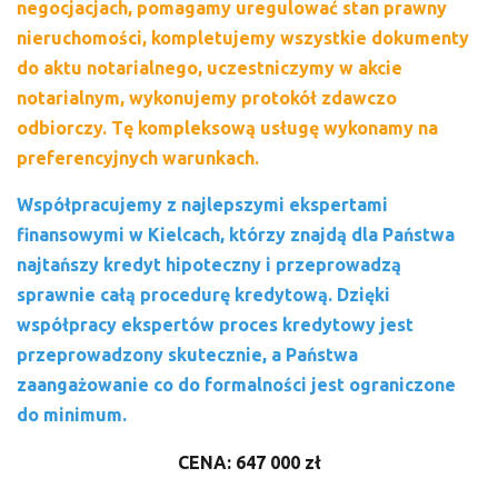
negocjacjach, pomagamy uregulować stan prawny
nieruchomości, kompletujemy wszystkie dokumenty
do aktu notarialnego, uczestniczymy w akcie
notarialnym, wykonujemy protokół zdawczo
odbiorczy. Tę kompleksową usługę wykonamy na
preferencyjnych warunkach.
Współpracujemy z najlepszymi ekspertami
finansowymi w Kielcach, którzy znajdą dla Państwa
najtańszy kredyt hipoteczny i przeprowadzą
sprawnie całą procedurę kredytową. Dzięki
współpracy ekspertów proces kredytowy jest
przeprowadzony skutecznie, a Państwa
zaangażowanie co do formalności jest ograniczone
do minimum.
CENA: 647 000 zł