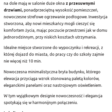
na dole mają w salonie duże okna
z przesuwnymi
drzwiami,
ponadprzeciętną wysokość pomieszczeń,
nowoczesne strefowe ogrzewanie podłogowe. Inwestycja
stworzona, aby nowi mieszkańcy mogli cieszyć się
komfortem życia, mając poczucie przestrzeni jak w domu
jednorodzinnym, przy niskich kosztach utrzymania.
Idealne miejsce stworzone do wypoczynku i rekreacji, z
której dojazd do miasta, do pracy czy do szkoły zajmie
nie więcej niż 10 min.
Nowoczesna minimalistyczna bryła budynku, którego
elewacja przyciąga wzrok stonowaną paletą kolorów,
eleganckimi panelami oraz nastrojowym oświetleniem.
W tym wyjątkowym designie nowoczesność i elegancja
spotykają się w harmonijnym połączeniu.