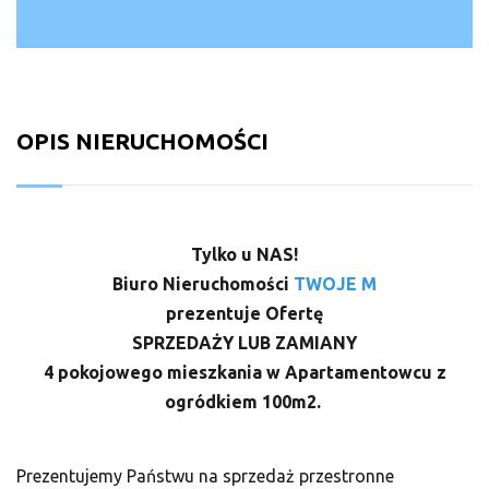
OPIS NIERUCHOMOŚCI
Tylko u NAS!
Biuro Nieruchomości
TWOJE M
prezentuje Ofertę
SPRZEDAŻY LUB ZAMIANY
4 pokojowego mieszkania w Apartamentowcu z
ogródkiem 100m2.
Prezentujemy Państwu na sprzedaż przestronne