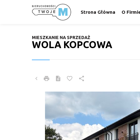
Strona Główna
O Firmi
MIESZKANIE NA SPRZEDAŻ
WOLA KOPCOWA