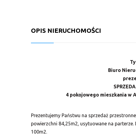
OPIS NIERUCHOMOŚCI
Ty
Biuro Nier
preze
SPRZEDA
4 pokojowego mieszkania w 
Prezentujemy Państwu na sprzedaż przestronne
powierzchni 84,25m2, usytuowane na parterze. 
100m2.