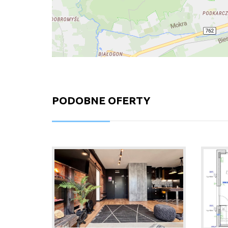
PODOBNE OFERTY