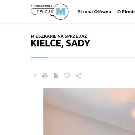
Strona Główna
O Firmi
MIESZKANIE NA SPRZEDAŻ
KIELCE, SADY