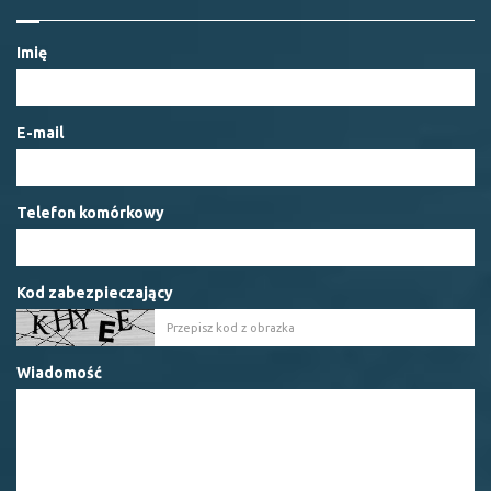
Imię
E-mail
Telefon komórkowy
Kod zabezpieczający
Wiadomość