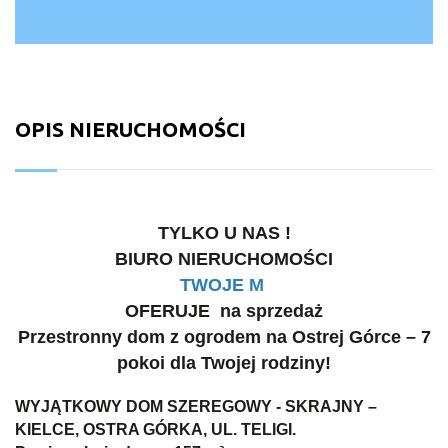
OPIS NIERUCHOMOŚCI
TYLKO U NAS !
BIURO NIERUCHOMOŚCI
TWOJE M
OFERUJE na sprzedaż
Przestronny dom z ogrodem na Ostrej Górce – 7
pokoi dla Twojej rodziny!
WYJĄTKOWY DOM SZEREGOWY - SKRAJNY –
KIELCE, OSTRA GÓRKA, UL. TELIGI.