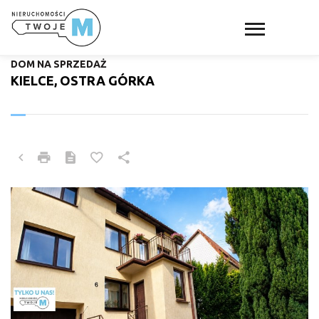
DOM NA SPRZEDAŻ
KIELCE, OSTRA GÓRKA