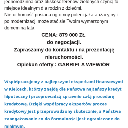
jednorodzinna oraz bliskość terenów zielonych czynią to
miejsce idealnym dla rodzin z dziećmi.
Nieruchomość posiada ogromny potencjał aranżacyjny i
po modernizacji może stać się Twoim wymarzonym
domem na lata.
CENA: 879 000 ZŁ
do negocjacji.
Zapraszamy do kontaktu i na prezentację
nieruchomości.
Opiekun oferty : GABRIELA WIEWIÓR
Współpracujemy z najlepszymi ekspertami finansowymi
w Kielcach, którzy znajdą dla Państwa najtańszy kredyt
hipoteczny i przeprowadzą sprawnie całą procedurę
kredytową. Dzięki współpracy ekspertów proces
kredytowy jest przeprowadzony skutecznie, a Państwa
zaangażowanie co do formalności jest ograniczone do
minimum.