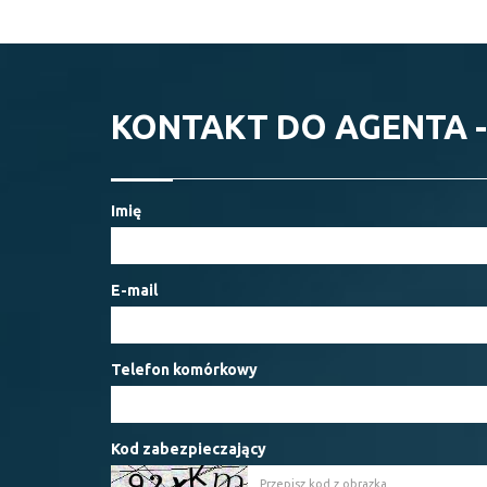
KONTAKT DO AGENTA 
Imię
E-mail
Telefon komórkowy
Kod zabezpieczający