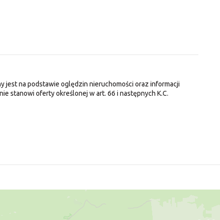
y jest na podstawie oględzin nieruchomości oraz informacji
nie stanowi oferty określonej w art. 66 i następnych K.C.