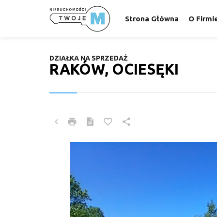
Strona Główna
O Firmi
DZIAŁKA NA SPRZEDAŻ
RAKÓW, OCIESĘKI