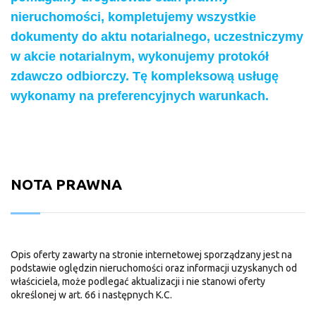
nieruchomości, kompletujemy wszystkie
dokumenty do aktu notarialnego, uczestniczymy
w akcie notarialnym, wykonujemy protokół
zdawczo odbiorczy. Tę kompleksową usługę
wykonamy na preferencyjnych warunkach.
NOTA PRAWNA
Opis oferty zawarty na stronie internetowej sporządzany jest na
podstawie oględzin nieruchomości oraz informacji uzyskanych od
właściciela, może podlegać aktualizacji i nie stanowi oferty
określonej w art. 66 i następnych K.C.