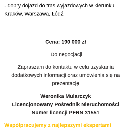
- dobry dojazd do tras wyjazdowych w kierunku
Kraków, Warszawa, Łódź.
Cena: 190 000 zł
Do negocjacji
Zapraszam do kontaktu w celu uzyskania
dodatkowych informacji oraz umówienia się na
prezentację
Weronika Mularczyk
Licencjonowany Pośrednik Nieruchomości
Numer licencji PFRN 31551
Współpracujemy z najlepszymi ekspertami