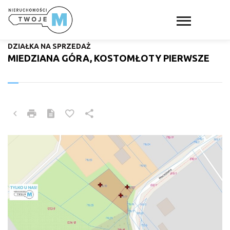
DZIAŁKA NA SPRZEDAŻ
MIEDZIANA GÓRA, KOSTOMŁOTY PIERWSZE