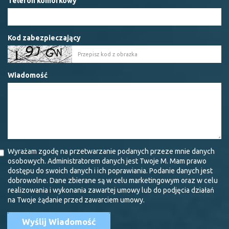
Telefon komórkowy
Kod zabezpieczający
Wiadomość
Wyrażam zgodę na przetwarzanie podanych przeze mnie danych
osobowych. Administratorem danych jest Twoje M. Mam prawo
dostępu do swoich danych i ich poprawiania. Podanie danych jest
dobrowolne. Dane zbierane są w celu marketingowym oraz w celu
realizowania i wykonania zawartej umowy lub do podjęcia działań
na Twoje żądanie przed zawarciem umowy.