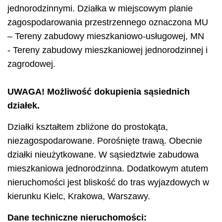
jednorodzinnymi. Działka w miejscowym planie
zagospodarowania przestrzennego oznaczona MU
– Tereny zabudowy mieszkaniowo-usługowej, MN
- Tereny zabudowy mieszkaniowej jednorodzinnej i
zagrodowej.
UWAGA! Możliwość dokupienia sąsiednich
działek.
Działki kształtem zbliżone do prostokąta,
niezagospodarowane. Porośnięte trawą. Obecnie
działki nieużytkowane. W sąsiedztwie zabudowa
mieszkaniowa jednorodzinna. Dodatkowym atutem
nieruchomości jest bliskość do tras wyjazdowych w
kierunku Kielc, Krakowa, Warszawy.
Dane techniczne nieruchomości: