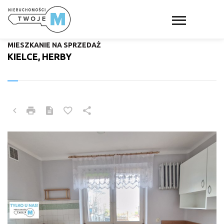
MIESZKANIE NA SPRZEDAŻ
KIELCE, HERBY