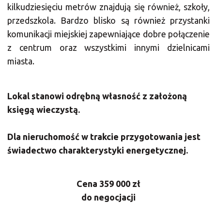
kilkudziesięciu metrów znajdują się również, szkoły,
przedszkola. Bardzo blisko są również przystanki
komunikacji miejskiej zapewniające dobre połączenie
z centrum oraz wszystkimi innymi dzielnicami
miasta.
Lokal stanowi odrębną własność z założoną
księgą wieczystą.
Dla nieruchomość w trakcie przygotowania jest
świadectwo charakterystyki energetycznej.
Cena 359 000 zł
do negocjacji