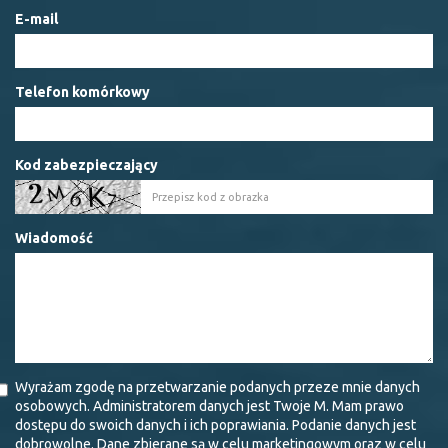
E-mail
Telefon komórkowy
Kod zabezpieczający
Wiadomość
Wyrażam zgodę na przetwarzanie podanych przeze mnie danych
osobowych. Administratorem danych jest Twoje M. Mam prawo
dostępu do swoich danych i ich poprawiania. Podanie danych jest
dobrowolne. Dane zbierane są w celu marketingowym oraz w celu