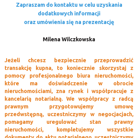
Zapraszam do kontaktu w celu uzyskania
dodatkowych informacji
oraz umówienia się na prezentację
Milena Wilczkowska
Jeżeli chcesz bezpiecznie przeprowadzić
transakcję kupna, to koniecznie skorzystaj z
pomocy profesjonalnego biura nieruchomości,
które ma doświadczenie w obrocie
nieruchomościami, zna rynek i współpracuje z
kancelarią notarialną. We współpracy z radcą
prawnym przygotowujemy umowę
przedwstępną, uczestniczymy w negocjacjach,
pomagamy uregulować stan prawny
nieruchomości, kompletujemy wszystkie
dokumenty do aktu notarialnego, uczestniczymy