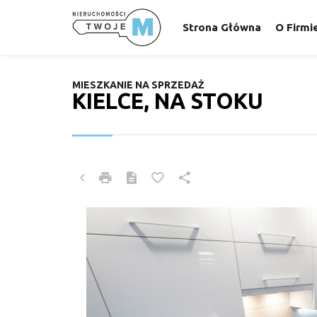
Strona Główna
O Firmi
MIESZKANIE NA SPRZEDAŻ
KIELCE, NA STOKU