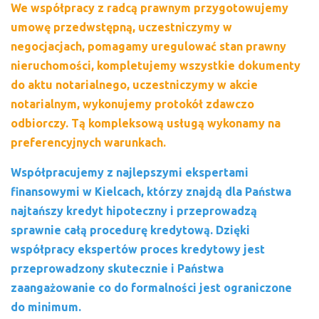
We współpracy z radcą prawnym przygotowujemy
umowę przedwstępną, uczestniczymy
w
negocjacjach, pomagamy uregulować stan prawny
nieruchomości, kompletujemy wszystkie dokumenty
do aktu notarialnego, uczestniczymy w akcie
notarialnym, wykonujemy protokół zdawczo
odbiorczy.
Tą kompleksową usługą wykonamy na
preferencyjnych warunkach.
Współpracujemy z najlepszymi ekspertami
finansowymi w Kielcach, którzy znajdą dla Państwa
najtańszy kredyt hipoteczny i przeprowadzą
sprawnie całą procedurę kredytową. Dzięki
współpracy ekspertów proces kredytowy jest
przeprowadzony skutecznie i Państwa
zaangażowanie co do formalności jest ograniczone
do minimum.