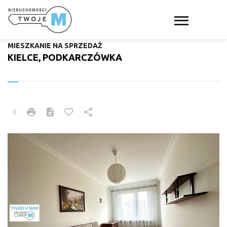
MIESZKANIE NA SPRZEDAŻ
KIELCE, PODKARCZÓWKA