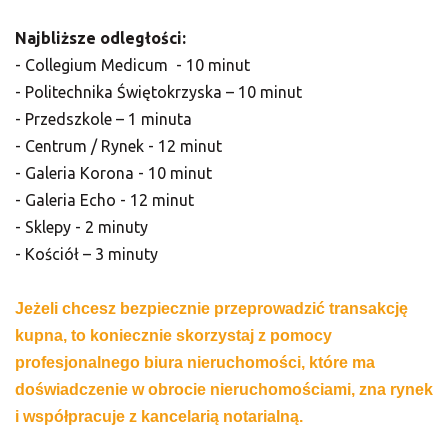
Najbliższe odległości:
- Collegium Medicum - 10 minut
- Politechnika Świętokrzyska – 10 minut
​​​- Przedszkole – 1 minuta
- Centrum / Rynek - 12 minut
- Galeria Korona - 10 minut
- Galeria Echo - 12 minut
- Sklepy - 2 minuty
- Kościół – 3 minuty
Jeżeli chcesz bezpiecznie przeprowadzić transakcję
kupna, to koniecznie skorzystaj z pomocy
profesjonalnego biura nieruchomości, które ma
doświadczenie w obrocie nieruchomościami, zna rynek
i współpracuje z kancelarią notarialną.