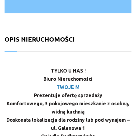
OPIS NIERUCHOMOŚCI
TYLKO U NAS !
Biuro Nieruchomości
TWOJE M
Prezentuje ofertę sprzedaży
Komfortowego, 3 pokojowego mieszkanie z osobną,
widną kuchnią
Doskonała lokalizacja dla rodziny lub pod wynajem –
ul. Galenowa 1