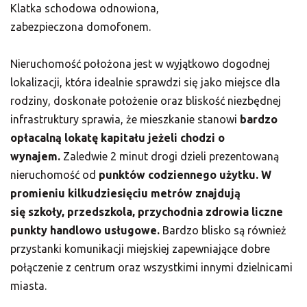
Klatka schodowa odnowiona,
zabezpieczona domofonem.
Nieruchomość położona jest w wyjątkowo dogodnej
lokalizacji, która idealnie sprawdzi się jako miejsce dla
rodziny, doskonałe położenie oraz bliskość niezbędnej
infrastruktury sprawia, że mieszkanie stanowi
bardzo
opłacalną lokatę kapitału jeżeli chodzi o
wynajem.
Zaledwie 2 minut drogi dzieli prezentowaną
nieruchomość od
punktów codziennego użytku. W
promieniu kilkudziesięciu metrów znajdują
się szkoły, przedszkola, przychodnia zdrowia liczne
punkty handlowo usługowe.
Bardzo blisko są również
przystanki komunikacji miejskiej zapewniające dobre
połączenie z centrum oraz wszystkimi innymi dzielnicami
miasta.