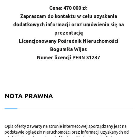
Cena: 470 000 zł
Zapraszam do kontaktu w celu uzyskania
dodatkowych informacji oraz umówienia się na
prezentację
Licencjonowany Pośrednik Nieruchomości
Bogumiła Wijas
Numer licencji PFRN 31237
NOTA PRAWNA
Opis oferty zawarty na stronie internetowej sporządzany jest na
podstawie oględzin nieruchomości oraz informacji uzyskanych od