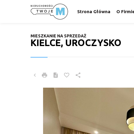
Strona Główna
O Firmi
MIESZKANIE NA SPRZEDAŻ
KIELCE, UROCZYSKO