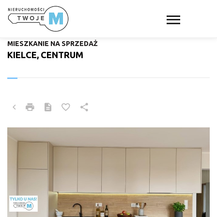
MIESZKANIE NA SPRZEDAŻ
KIELCE, CENTRUM