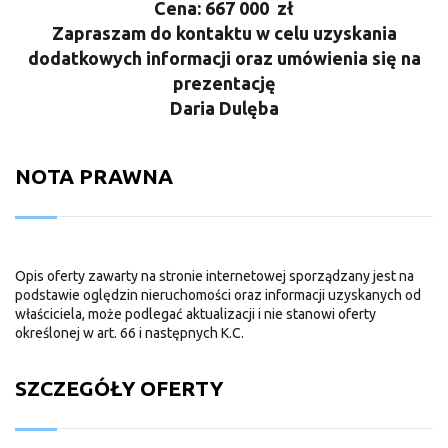
Cena: 667
000 zł
Zapraszam do kontaktu w celu uzyskania
dodatkowych informacji oraz umówienia się na
prezentację
Daria Dulęba
NOTA PRAWNA
Opis oferty zawarty na stronie internetowej sporządzany jest na
podstawie oględzin nieruchomości oraz informacji uzyskanych od
właściciela, może podlegać aktualizacji i nie stanowi oferty
określonej w art. 66 i następnych K.C.
SZCZEGÓŁY OFERTY