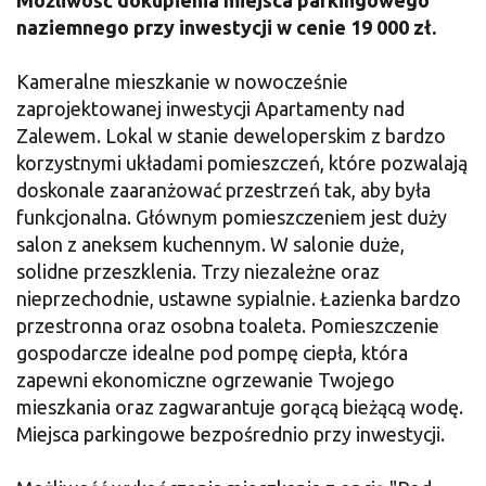
naziemnego przy inwestycji w cenie 19 000 zł.
Kameralne mieszkanie w nowocześnie
zaprojektowanej inwestycji Apartamenty nad
Zalewem. Lokal w stanie deweloperskim z bardzo
korzystnymi układami pomieszczeń, które pozwalają
doskonale zaaranżować przestrzeń tak, aby była
funkcjonalna. Głównym pomieszczeniem jest duży
salon z aneksem kuchennym. W salonie duże,
solidne przeszklenia. Trzy niezależne oraz
nieprzechodnie, ustawne sypialnie. Łazienka bardzo
przestronna oraz osobna toaleta. Pomieszczenie
gospodarcze idealne pod pompę ciepła, która
zapewni ekonomiczne ogrzewanie Twojego
mieszkania oraz zagwarantuje gorącą bieżącą wodę.
Miejsca parkingowe bezpośrednio przy inwestycji.