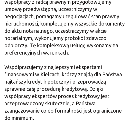
współpracy z radcą prawnym przygotowujemy
umowę przedwstępną, uczestniczymy w
negocjacjach, pomagamy uregulować stan prawny
nieruchomości, kompletujemy wszystkie dokumenty
do aktu notarialnego, uczestniczymy w akcie
notarialnym, wykonujemy protokół zdawczo
odbiorczy. Tę kompleksową usługę wykonamy na
preferencyjnych warunkach.
Współpracujemy z najlepszymi ekspertami
finansowymi w Kielcach, którzy znajdą dla Państwa
najtańszy kredyt hipoteczny i przeprowadzą
sprawnie całą procedurę kredytową. Dzięki
współpracy ekspertów proces kredytowy jest
przeprowadzony skutecznie, a Państwa
zaangażowanie co do formalności jest ograniczone
do minimum.