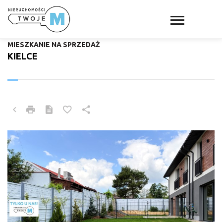
MIESZKANIE NA SPRZEDAŻ
KIELCE