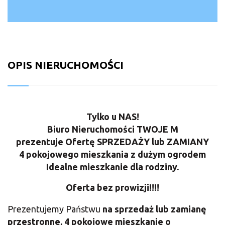
OPIS NIERUCHOMOŚCI
Tylko u NAS!
Biuro Nieruchomości TWOJE M
prezentuje Ofertę SPRZEDAŻY lub ZAMIANY
4 pokojowego mieszkania z dużym ogrodem
Idealne mieszkanie dla rodziny.
Oferta bez prowizji!!!!
Prezentujemy Państwu
na sprzedaż lub zamianę
przestronne, 4 pokojowe mieszkanie
o